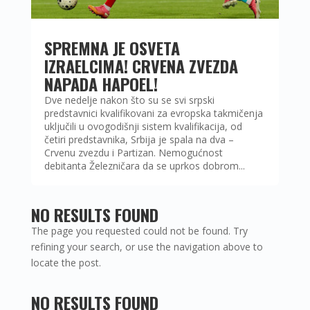
SPREMNA JE OSVETA
IZRAELCIMA! CRVENA ZVEZDA
NAPADA HAPOEL!
Dve nedelje nakon što su se svi srpski
predstavnici kvalifikovani za evropska takmičenja
uključili u ovogodišnji sistem kvalifikacija, od
četiri predstavnika, Srbija je spala na dva –
Crvenu zvezdu i Partizan. Nemogućnost
debitanta Železničara da se uprkos dobrom...
NO RESULTS FOUND
The page you requested could not be found. Try
refining your search, or use the navigation above to
locate the post.
NO RESULTS FOUND