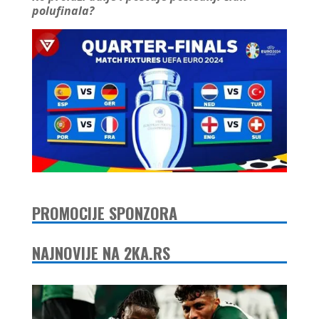
polufinala?
PROMOCIJE SPONZORA
NAJNOVIJE NA 2KA.RS