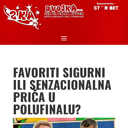
FAVORITI SIGURNI
ILI SENZACIONALNA
PRIČA U
POLUFINALU?