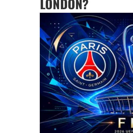
LONDON?