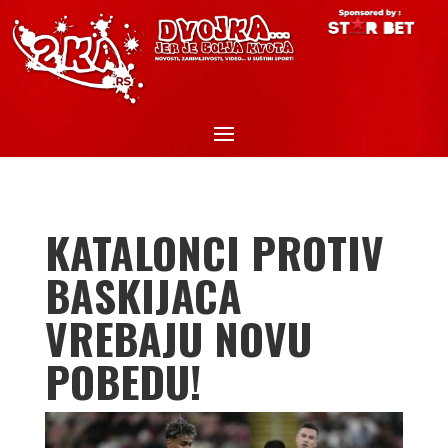
KATALONCI PROTIV
BASKIJACA
VREBAJU NOVU
POBEDU!