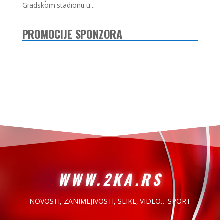
Gradskom stadionu u...
PROMOCIJE SPONZORA
WWW.2KA.RS
NOVOSTI, ZANIMLJIVOSTI,
SLIKE, VIDEO… SPORT