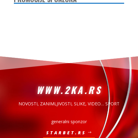
WWW.2KA.RS
NOVOSTI, ZANIMLJIVOSTI,
SLIKE, VIDEO… SPORT
generalni sponzor
STARBET.RS