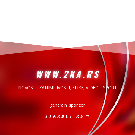
WWW.2KA.RS
NOVOSTI, ZANIMLJIVOSTI,
SLIKE, VIDEO… SPORT
generalni sponzor
STARBET.RS