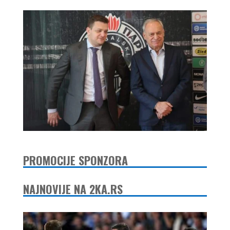
PROMOCIJE SPONZORA
NAJNOVIJE NA 2KA.RS