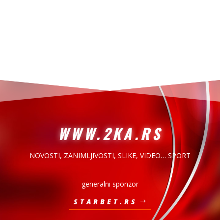
WWW.2KA.RS
NOVOSTI, ZANIMLJIVOSTI,
SLIKE, VIDEO… SPORT
generalni sponzor
STARBET.RS