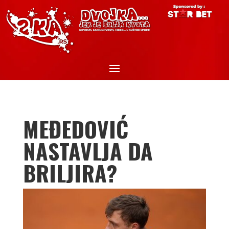
MEĐEDOVIĆ
NASTAVLJA DA
BRILJIRA?