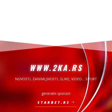
WWW.2KA.RS
NOVOSTI, ZANIMLJIVOSTI,
SLIKE, VIDEO… SPORT
generalni sponzor
STARBET.RS