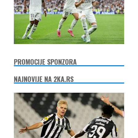
PROMOCIJE SPONZORA
NAJNOVIJE NA 2KA.RS