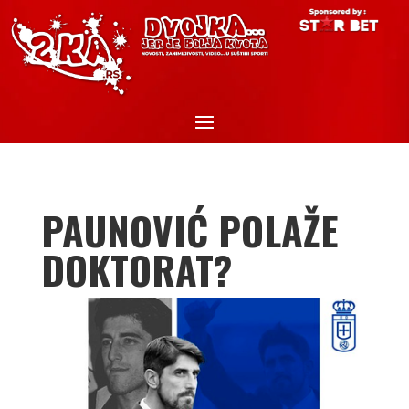
PAUNOVIĆ POLAŽE
DOKTORAT?