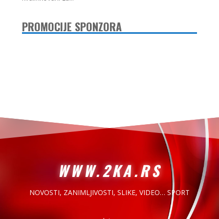
PROMOCIJE SPONZORA
WWW.2KA.RS
NOVOSTI, ZANIMLJIVOSTI,
SLIKE, VIDEO… SPORT