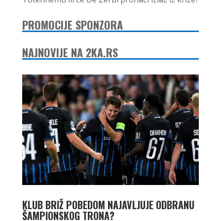
PROMOCIJE SPONZORA
NAJNOVIJE NA 2KA.RS
KLUB BRIŽ POBEDOM NAJAVLJUJE ODBRANU
ŠAMPIONSKOG TRONA?